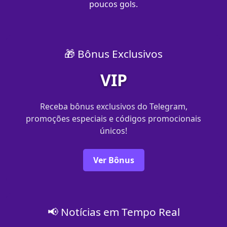
poucos gols.
🎁 Bônus Exclusivos
VIP
Receba bônus exclusivos do Telegram,
promoções especiais e códigos promocionais
únicos!
Ver Bônus
📢 Notícias em Tempo Real