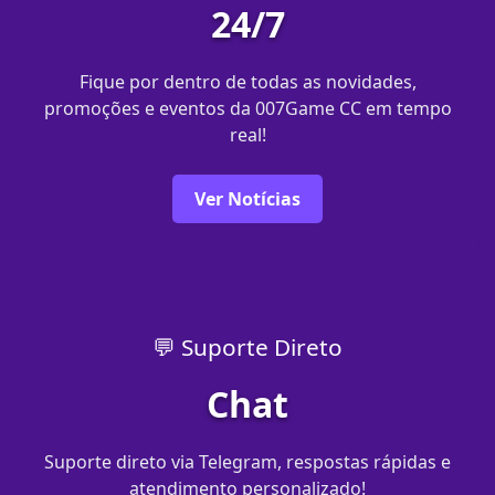
24/7
Fique por dentro de todas as novidades,
promoções e eventos da 007Game CC em tempo
real!
Ver Notícias
💬 Suporte Direto
Chat
Suporte direto via Telegram, respostas rápidas e
atendimento personalizado!