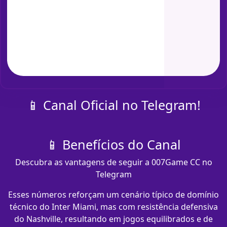
📱 Canal Oficial no Telegram!
📱 Benefícios do Canal
Descubra as vantagens de seguir a 007Game CC no
Telegram
Esses números reforçam um cenário típico de domínio
técnico do Inter Miami, mas com resistência defensiva
do Nashville, resultando em jogos equilibrados e de