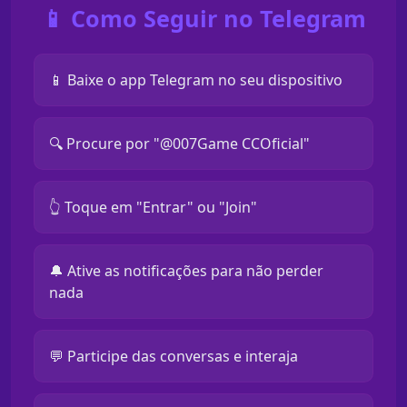
📱 Como Seguir no Telegram
📱 Baixe o app Telegram no seu dispositivo
🔍 Procure por "@007Game CCOficial"
👆 Toque em "Entrar" ou "Join"
🔔 Ative as notificações para não perder
nada
💬 Participe das conversas e interaja