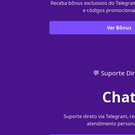
Receba bônus exclusivos do Telegra
e códigos promocionai
Ver Bônus
💬 Suporte Di
Cha
Suporte direto via Telegram, r
atendimento persona