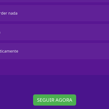
erder nada
a
aticamente
SEGUIR AGORA