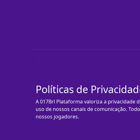
Políticas de Privacida
A 017Brl Plataforma valoriza a privacidade
uso de nossos canais de comunicação. Todos
nossos jogadores.