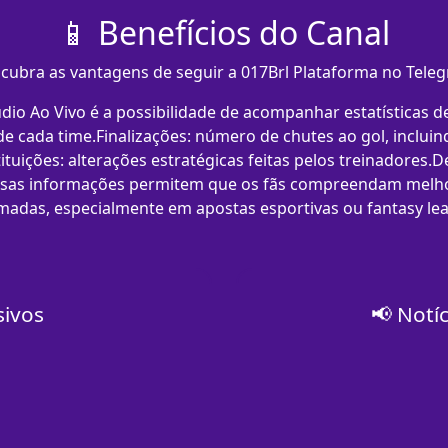
📱 Benefícios do Canal
cubra as vantagens de seguir a 017Brl Plataforma no Tele
io Ao Vivo é a possibilidade de acompanhar estatísticas d
e cada time.Finalizações: número de chutes ao gol, incluind
ituições: alterações estratégicas feitas pelos treinadores
Essas informações permitem que os fãs compreendam melh
madas, especialmente em apostas esportivas ou fantasy le
sivos
📢 Notí