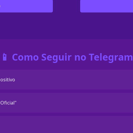
e
📱 Como Seguir no Telegram
ositivo
Oficial"