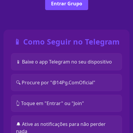
Entrar Grupo
📱 Como Seguir no Telegram
📱 Baixe o app Telegram no seu dispositivo
🔍 Procure por "@14Pg.ComOficial"
👆 Toque em "Entrar" ou "Join"
🔔 Ative as notificações para não perder
nada