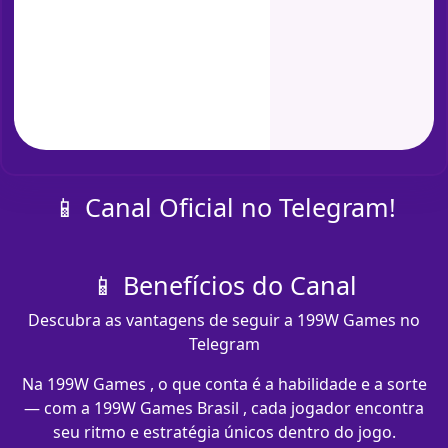
📱 Canal Oficial no Telegram!
📱 Benefícios do Canal
Descubra as vantagens de seguir a 199W Games no
Telegram
Na 199W Games , o que conta é a habilidade e a sorte
— com a 199W Games Brasil , cada jogador encontra
seu ritmo e estratégia únicos dentro do jogo.