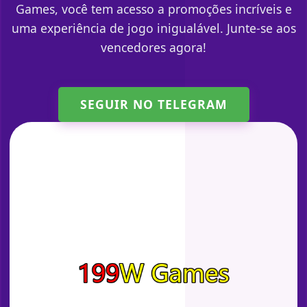
Games, você tem acesso a promoções incríveis e
uma experiência de jogo inigualável. Junte-se aos
vencedores agora!
SEGUIR NO TELEGRAM