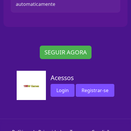
automaticamente
SEGUIR AGORA
Acessos
Login
Registrar-se