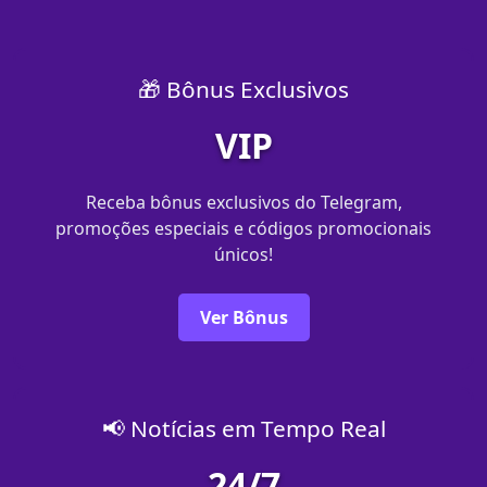
🎁 Bônus Exclusivos
VIP
Receba bônus exclusivos do Telegram,
promoções especiais e códigos promocionais
únicos!
Ver Bônus
📢 Notícias em Tempo Real
24/7