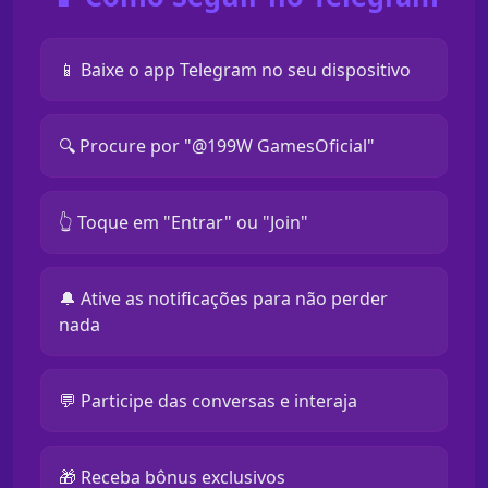
📱 Baixe o app Telegram no seu dispositivo
🔍 Procure por "@199W GamesOficial"
👆 Toque em "Entrar" ou "Join"
🔔 Ative as notificações para não perder
nada
💬 Participe das conversas e interaja
🎁 Receba bônus exclusivos