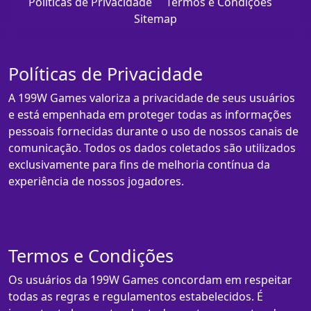
Políticas de Privacidade
Termos e Condições
Sitemap
Políticas de Privacidade
A 199W Games valoriza a privacidade de seus usuários
e está empenhada em proteger todas as informações
pessoais fornecidas durante o uso de nossos canais de
comunicação. Todos os dados coletados são utilizados
exclusivamente para fins de melhoria contínua da
experiência de nossos jogadores.
Termos e Condições
Os usuários da 199W Games concordam em respeitar
todas as regras e regulamentos estabelecidos. É