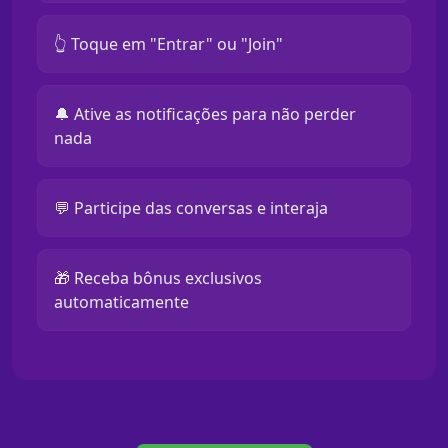
👆 Toque em "Entrar" ou "Join"
🔔 Ative as notificações para não perder
nada
💬 Participe das conversas e interaja
🎁 Receba bônus exclusivos
automaticamente