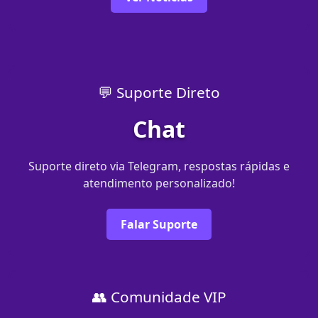
💬 Suporte Direto
Chat
Suporte direto via Telegram, respostas rápidas e
atendimento personalizado!
Falar Suporte
👥 Comunidade VIP