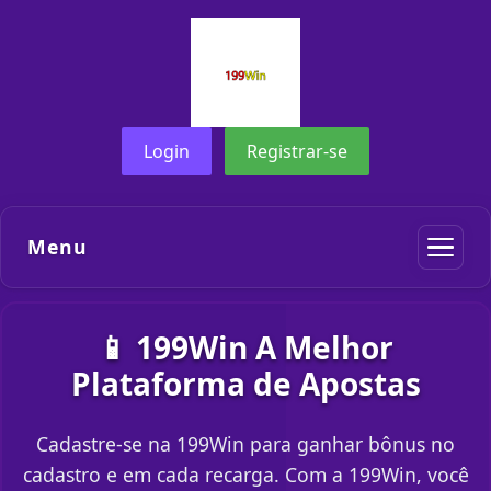
Login
Registrar-se
Menu
📱 199Win A Melhor
Plataforma de Apostas
Cadastre-se na 199Win para ganhar bônus no
cadastro e em cada recarga. Com a 199Win, você