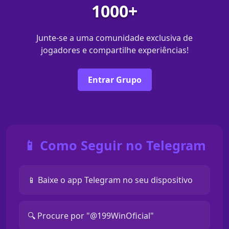
1000+
Junte-se a uma comunidade exclusiva de
jogadores e compartilhe experiências!
Entrar Grupo
📱 Como Seguir no Telegram
📱 Baixe o app Telegram no seu dispositivo
🔍 Procure por "@199WinOficial"