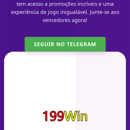
tem acesso a promoções incríveis e uma
experiência de jogo inigualável. Junte-se aos
vencedores agora!
SEGUIR NO TELEGRAM