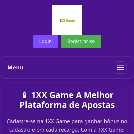
Login
Registrar-se
Menu
📱 1XX Game A Melhor
Plataforma de Apostas
Cadastre-se na 1XX Game para ganhar bônus no
cadastro e em cada recarga. Com a 1XX Game,