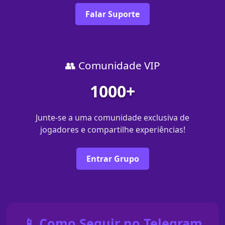
Falar Suporte
👥 Comunidade VIP
1000+
Junte-se a uma comunidade exclusiva de
jogadores e compartilhe experiências!
Entrar Grupo
📱 Como Seguir no Telegram