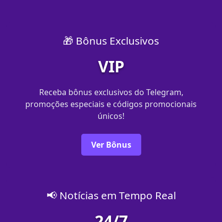
🎁 Bônus Exclusivos
VIP
Receba bônus exclusivos do Telegram,
promoções especiais e códigos promocionais
únicos!
Ver Bônus
📢 Notícias em Tempo Real
24/7