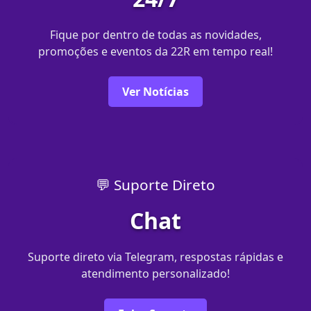
Fique por dentro de todas as novidades,
promoções e eventos da 22R em tempo real!
Ver Notícias
💬 Suporte Direto
Chat
Suporte direto via Telegram, respostas rápidas e
atendimento personalizado!