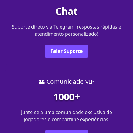
Chat
Suporte direto via Telegram, respostas rápidas e
atendimento personalizado!
Falar Suporte
👥 Comunidade VIP
1000+
Junte-se a uma comunidade exclusiva de
jogadores e compartilhe experiências!