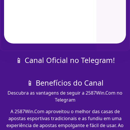
📱 Canal Oficial no Telegram!
📱 Benefícios do Canal
Descubra as vantagens de seguir a 2587Win.Com no
Telegram
A 2587Win.Com aproveitou o melhor das casas de
apostas esportivas tradicionais e as fundiu em uma
experiência de apostas empolgante e fácil de usar. Ao