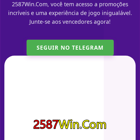
2587Win.Com, você tem acesso a promoções
incríveis e uma experiência de jogo inigualável.
Junte-se aos vencedores agora!
SEGUIR NO TELEGRAM