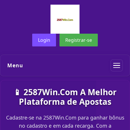
Login
Registrar-se
Menu
📱 2587Win.Com A Melhor
Plataforma de Apostas
Cadastre-se na 2587Win.Com para ganhar bônus
no cadastro e em cada recarga. Com a