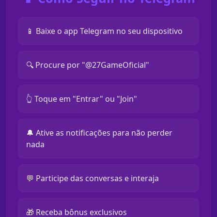
📱 Baixe o app Telegram no seu dispositivo
🔍 Procure por "@27GameOficial"
👆 Toque em "Entrar" ou "Join"
🔔 Ative as notificações para não perder
nada
💬 Participe das conversas e interaja
🎁 Receba bônus exclusivos