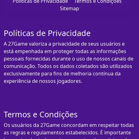
Políticas de Privacidade
Termos e Condições
Sitemap
Políticas de Privacidade
A 27Game valoriza a privacidade de seus usuários e
está empenhada em proteger todas as informações
pessoais fornecidas durante o uso de nossos canais de
comunicação. Todos os dados coletados são utilizados
exclusivamente para fins de melhoria contínua da
experiência de nossos jogadores.
Termos e Condições
Os usuários da 27Game concordam em respeitar todas
as regras e regulamentos estabelecidos. É importante