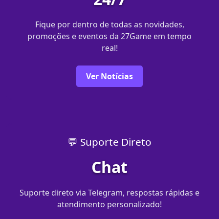
Fique por dentro de todas as novidades,
promoções e eventos da 27Game em tempo
real!
Ver Notícias
💬 Suporte Direto
Chat
Suporte direto via Telegram, respostas rápidas e
atendimento personalizado!