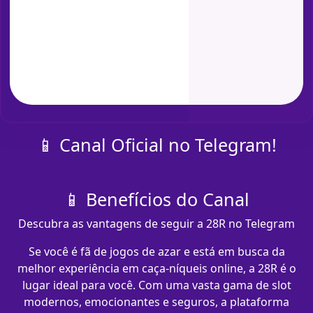
📱 Canal Oficial no Telegram!
📱 Benefícios do Canal
Descubra as vantagens de seguir a 28R no Telegram
Se você é fã de jogos de azar e está em busca da
melhor experiência em caça-níqueis online, a 28R é o
lugar ideal para você. Com uma vasta gama de slot
modernos, emocionantes e seguros, a plataforma