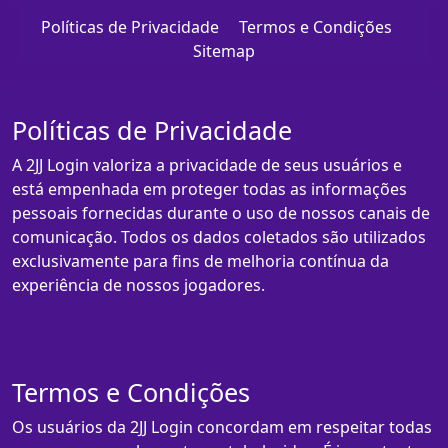
Políticas de Privacidade
Termos e Condições
Sitemap
Políticas de Privacidade
A 2JJ Login valoriza a privacidade de seus usuários e
está empenhada em proteger todas as informações
pessoais fornecidas durante o uso de nossos canais de
comunicação. Todos os dados coletados são utilizados
exclusivamente para fins de melhoria contínua da
experiência de nossos jogadores.
Termos e Condições
Os usuários da 2JJ Login concordam em respeitar todas