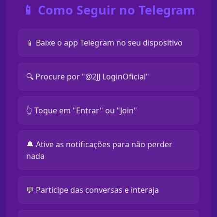
📱 Como Seguir no Telegram
📱 Baixe o app Telegram no seu dispositivo
🔍 Procure por "@2JJ LoginOficial"
👆 Toque em "Entrar" ou "Join"
🔔 Ative as notificações para não perder
nada
💬 Participe das conversas e interaja