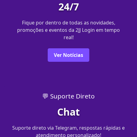
24/7
Fique por dentro de todas as novidades,
promoções e eventos da 2JJ Login em tempo
real!
Ver Notícias
💬 Suporte Direto
Chat
Suporte direto via Telegram, respostas rápidas e
atendimento personalizado!