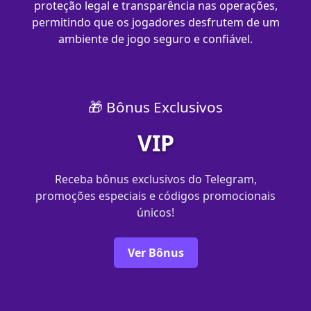
proteção legal e transparência nas operações,
permitindo que os jogadores desfrutem de um
ambiente de jogo seguro e confiável.
🎁 Bônus Exclusivos
VIP
Receba bônus exclusivos do Telegram,
promoções especiais e códigos promocionais
únicos!
Ver Bônus