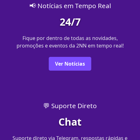
📢 Notícias em Tempo Real
24/7
Fique por dentro de todas as novidades,
promoções e eventos da 2NN em tempo real!
Ver Notícias
💬 Suporte Direto
Chat
Suporte direto via Telegram, respostas rápidas e