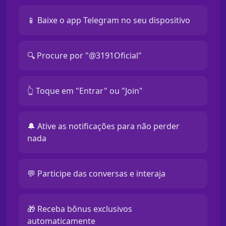
📱 Baixe o app Telegram no seu dispositivo
🔍 Procure por "@3191Oficial"
👆 Toque em "Entrar" ou "Join"
🔔 Ative as notificações para não perder
nada
💬 Participe das conversas e interaja
🎁 Receba bônus exclusivos
automaticamente