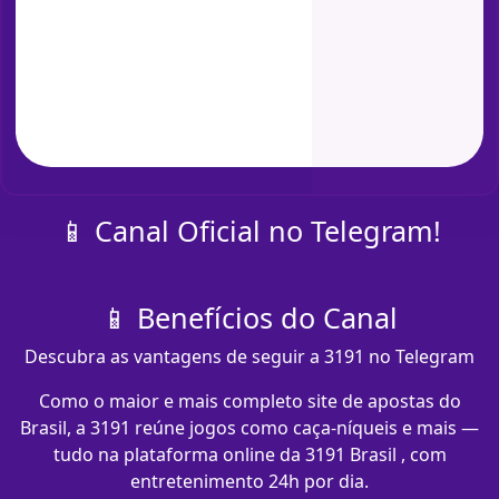
📱 Canal Oficial no Telegram!
📱 Benefícios do Canal
Descubra as vantagens de seguir a 3191 no Telegram
Como o maior e mais completo site de apostas do
Brasil, a 3191 reúne jogos como caça-níqueis e mais —
tudo na plataforma online da 3191 Brasil , com
entretenimento 24h por dia.