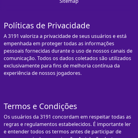
Sitemap
Políticas de Privacidade
A 3191 valoriza a privacidade de seus usuários e está
empenhada em proteger todas as informações
pessoais fornecidas durante o uso de nossos canais de
comunicação. Todos os dados coletados são utilizados
exclusivamente para fins de melhoria contínua da
experiência de nossos jogadores.
Termos e Condições
Os usuários da 3191 concordam em respeitar todas as
regras e regulamentos estabelecidos. É importante ler
e entender todos os termos antes de participar de