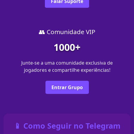
Falar Suporte
👥 Comunidade VIP
1000+
Junte-se a uma comunidade exclusiva de
jogadores e compartilhe experiências!
Entrar Grupo
📱 Como Seguir no Telegram