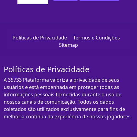
Políticas de Privacidade
Termos e Condições
Sitemap
Políticas de Privacidade
A 35733 Plataforma valoriza a privacidade de seus
usuários e está empenhada em proteger todas as
informações pessoais fornecidas durante o uso de
nossos canais de comunicação. Todos os dados
coletados são utilizados exclusivamente para fins de
melhoria contínua da experiência de nossos jogadores.