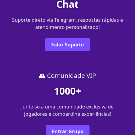
Chat
Suporte direto via Telegram, respostas rápidas e
atendimento personalizado!
Falar Suporte
👥 Comunidade VIP
1000+
Junte-se a uma comunidade exclusiva de
jogadores e compartilhe experiências!
Entrar Grupo