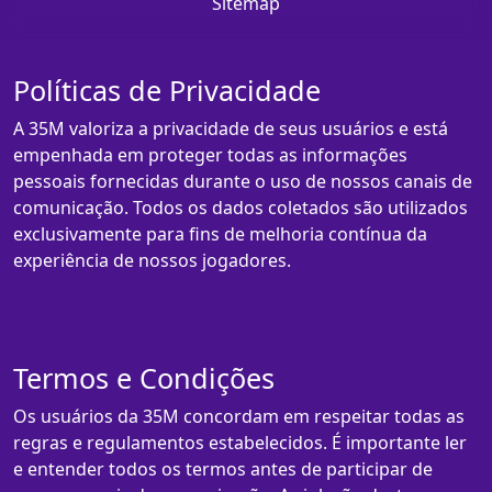
Sitemap
Políticas de Privacidade
A 35M valoriza a privacidade de seus usuários e está
empenhada em proteger todas as informações
pessoais fornecidas durante o uso de nossos canais de
comunicação. Todos os dados coletados são utilizados
exclusivamente para fins de melhoria contínua da
experiência de nossos jogadores.
Termos e Condições
Os usuários da 35M concordam em respeitar todas as
regras e regulamentos estabelecidos. É importante ler
e entender todos os termos antes de participar de