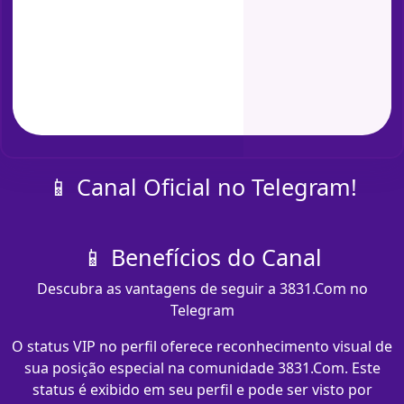
📱 Canal Oficial no Telegram!
📱 Benefícios do Canal
Descubra as vantagens de seguir a 3831.Com no
Telegram
O status VIP no perfil oferece reconhecimento visual de
sua posição especial na comunidade 3831.Com. Este
status é exibido em seu perfil e pode ser visto por