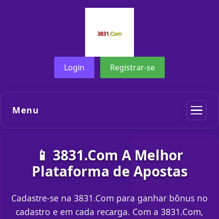
Login
Registrar-se
Menu
📱 3831.Com A Melhor
Plataforma de Apostas
Cadastre-se na 3831.Com para ganhar bônus no
cadastro e em cada recarga. Com a 3831.Com,