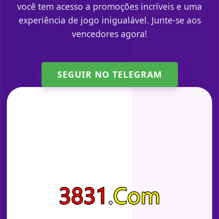
você tem acesso a promoções incríveis e uma
experiência de jogo inigualável. Junte-se aos
vencedores agora!
SEGUIR NO TELEGRAM