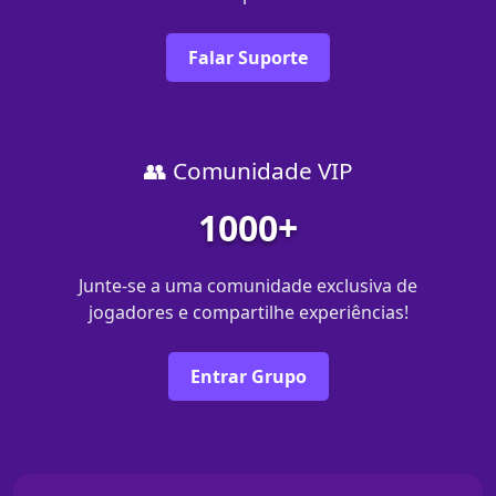
Falar Suporte
👥 Comunidade VIP
1000+
Junte-se a uma comunidade exclusiva de
jogadores e compartilhe experiências!
Entrar Grupo