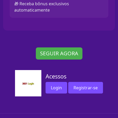
🎁 Receba bônus exclusivos
automaticamente
SEGUIR AGORA
Acessos
Login
Registrar-se