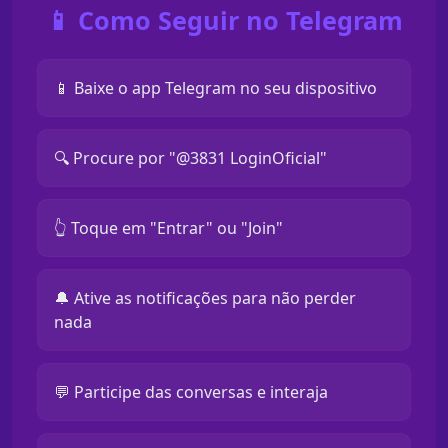
📱 Como Seguir no Telegram
📱 Baixe o app Telegram no seu dispositivo
🔍 Procure por "@3831 LoginOficial"
👆 Toque em "Entrar" ou "Join"
🔔 Ative as notificações para não perder
nada
💬 Participe das conversas e interaja