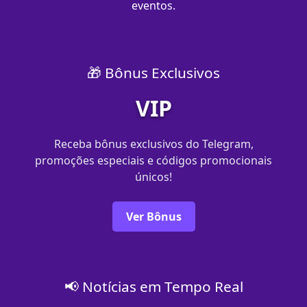
eventos.
🎁 Bônus Exclusivos
VIP
Receba bônus exclusivos do Telegram,
promoções especiais e códigos promocionais
únicos!
Ver Bônus
📢 Notícias em Tempo Real