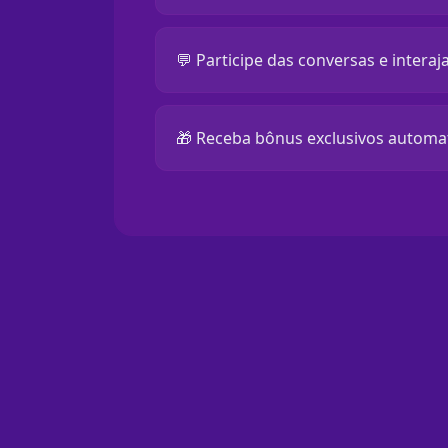
💬 Participe das conversas e interaj
🎁 Receba bônus exclusivos autom