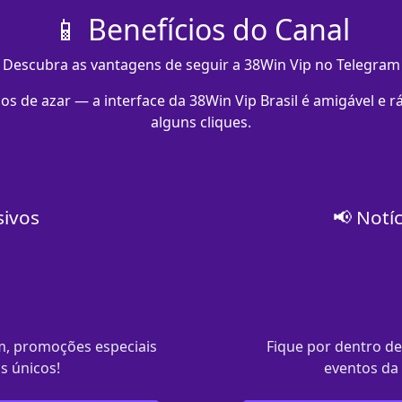
📱 Benefícios do Canal
Descubra as vantagens de seguir a 38Win Vip no Telegram
gos de azar — a interface da 38Win Vip Brasil é amigável e
alguns cliques.
sivos
📢 Notí
m, promoções especiais
Fique por dentro d
s únicos!
eventos da