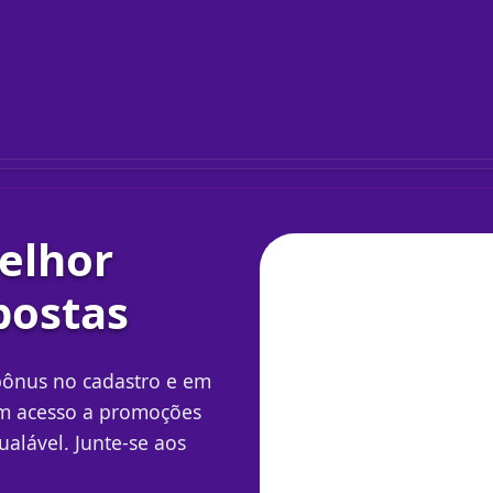
elhor
postas
bônus no cadastro e em
em acesso a promoções
ualável. Junte-se aos