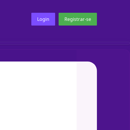
Login
Registrar-se