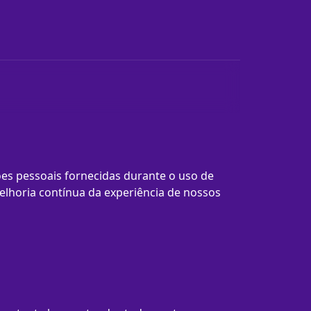
es pessoais fornecidas durante o uso de
elhoria contínua da experiência de nossos