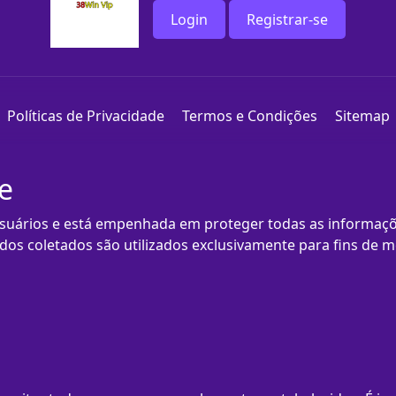
Login
Registrar-se
Políticas de Privacidade
Termos e Condições
Sitemap
de
 usuários e está empenhada em proteger todas as informaçõ
os coletados são utilizados exclusivamente para fins de m