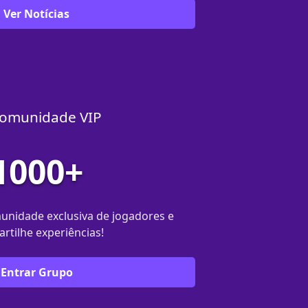
Ver Notícias
Comunidade VIP
1000+
unidade exclusiva de jogadores e
rtilhe experiências!
Entrar Grupo