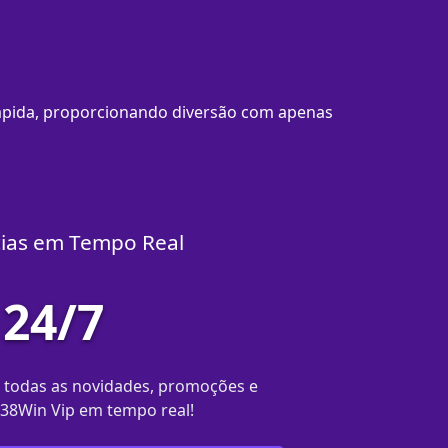
 rápida, proporcionando diversão com apenas
cias em Tempo Real
24/7
e todas as novidades, promoções e
 38Win Vip em tempo real!