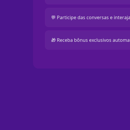
💬 Participe das conversas e interaj
🎁 Receba bônus exclusivos autom