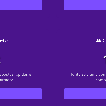
reto
👥 
t
espostas rápidas e
Junte-se a uma com
lizado!
compa
e