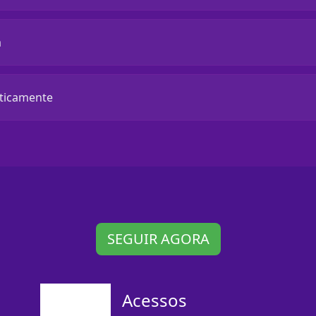
a
aticamente
SEGUIR AGORA
Acessos