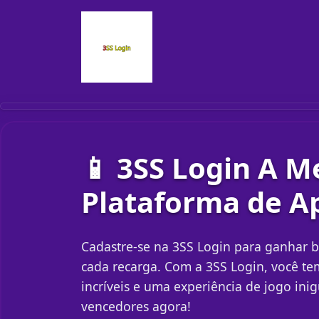
📱 3SS Login A M
Plataforma de A
Cadastre-se na 3SS Login para ganhar 
cada recarga. Com a 3SS Login, você t
incríveis e uma experiência de jogo inig
vencedores agora!