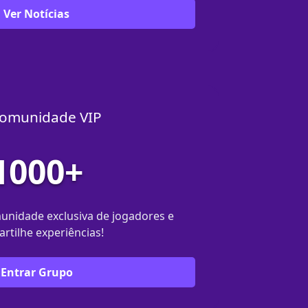
Ver Notícias
Comunidade VIP
1000+
unidade exclusiva de jogadores e
rtilhe experiências!
Entrar Grupo