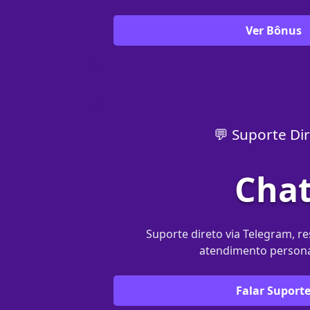
Ver Bônus
💬 Suporte Di
Cha
Suporte direto via Telegram, r
atendimento persona
Falar Suport