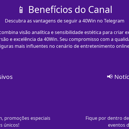
📱 Benefícios do Canal
Descubra as vantagens de seguir a 40Win no Telegram
bina visão analítica e sensibilidade estética para criar ex
ersão e excelência da 40Win. Seu compromisso com a qualid
iguras mais influentes no cenário de entretenimento online 
sivos
📢 Notí
m, promoções especiais
Fique por dentro d
s únicos!
eventos d