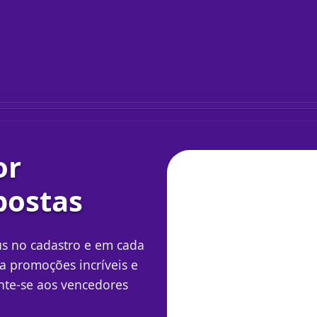
or
postas
s no cadastro e em cada
a promoções incríveis e
unte-se aos vencedores