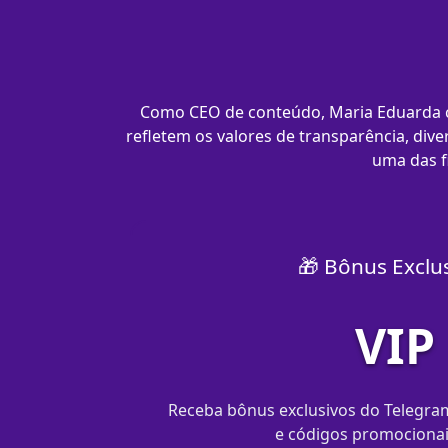
Como CEO de conteúdo, Maria Eduarda com
refletem os valores de transparência, div
uma das f
🎁 Bônus Exclu
VIP
Receba bônus exclusivos do Telegra
e códigos promocionai