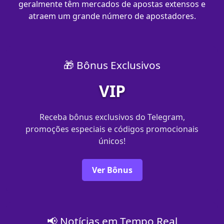
geralmente têm mercados de apostas extensos e
atraem um grande número de apostadores.
🎁 Bônus Exclusivos
VIP
Receba bônus exclusivos do Telegram,
promoções especiais e códigos promocionais
únicos!
Ver Bônus
📢 Notícias em Tempo Real