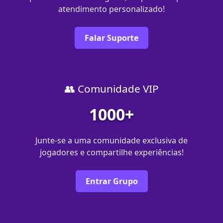
atendimento personalizado!
Falar Suporte
👥 Comunidade VIP
1000+
Junte-se a uma comunidade exclusiva de
jogadores e compartilhe experiências!
Entrar Grupo