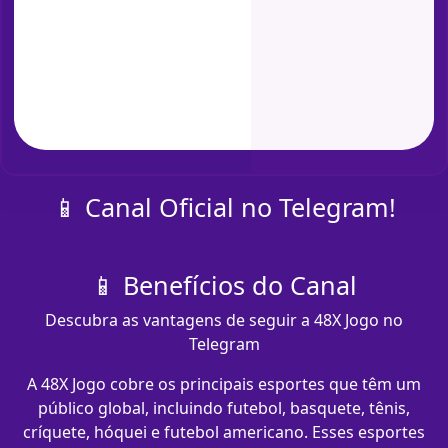
📱 Canal Oficial no Telegram!
📱 Benefícios do Canal
Descubra as vantagens de seguir a 48X Jogo no
Telegram
A 48X Jogo cobre os principais esportes que têm um
público global, incluindo futebol, basquete, tênis,
críquete, hóquei e futebol americano. Esses esportes