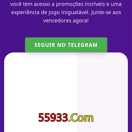
você tem acesso a promoções incríveis e uma
experiência de jogo inigualável. Junte-se aos
vencedores agora!
SEGUIR NO TELEGRAM