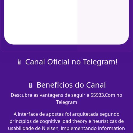
📱 Canal Oficial no Telegram!
📱 Benefícios do Canal
Descubra as vantagens de seguir a 55933.Com no
Telegram
A interface de apostas foi arquitetada segundo
princípios de cognitive load theory e heurísticas de
usabilidade de Nielsen, implementando information