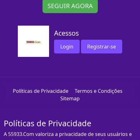
SEGUIR AGORA
Acessos
Login
Registrar-se
Políticas de Privacidade
Termos e Condições
Sitemap
Políticas de Privacidade
A 55933.Com valoriza a privacidade de seus usuários e