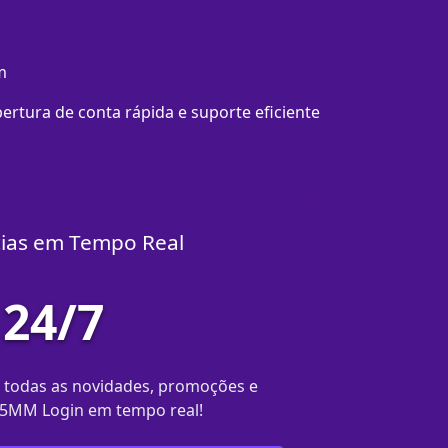
m
ertura de conta rápida e suporte eficiente
cias em Tempo Real
24/7
e todas as novidades, promoções e
55MM Login em tempo real!