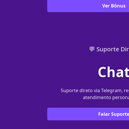
Ver Bônus
💬 Suporte Di
Cha
Suporte direto via Telegram, r
atendimento persona
Falar Suport