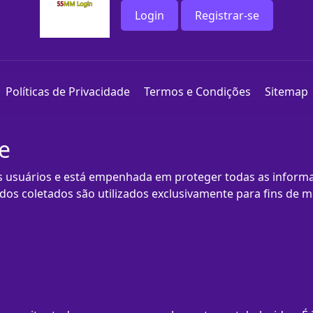
Login
Registrar-se
Políticas de Privacidade
Termos e Condições
Sitemap
de
us usuários e está empenhada em proteger todas as informa
os coletados são utilizados exclusivamente para fins de m