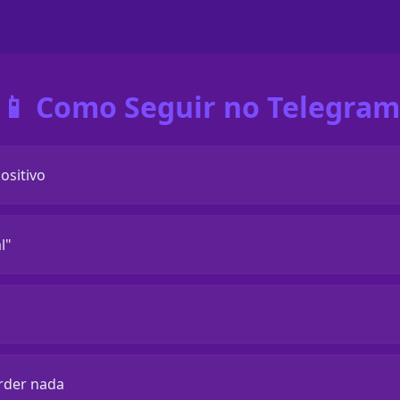
📱 Como Seguir no Telegram
ositivo
l"
erder nada