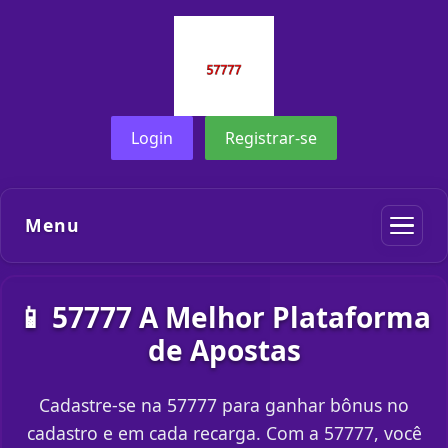
Login
Registrar-se
Menu
📱 57777 A Melhor Plataforma
de Apostas
Cadastre-se na 57777 para ganhar bônus no
cadastro e em cada recarga. Com a 57777, você