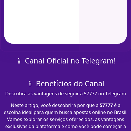
📱 Canal Oficial no Telegram!
📱 Benefícios do Canal
Descubra as vantagens de seguir a 57777 no Telegram
Neste artigo, você descobrirá por que a
57777
é a
escolha ideal para quem busca apostas online no Brasil.
Vamos explorar os serviços oferecidos, as vantagens
exclusivas da plataforma e como você pode começar a