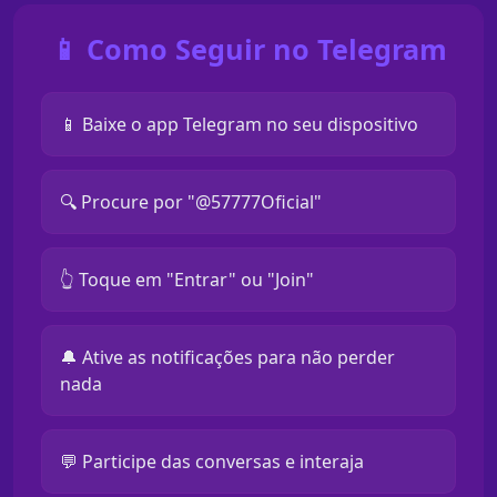
📱 Como Seguir no Telegram
📱 Baixe o app Telegram no seu dispositivo
🔍 Procure por "@57777Oficial"
👆 Toque em "Entrar" ou "Join"
🔔 Ative as notificações para não perder
nada
💬 Participe das conversas e interaja