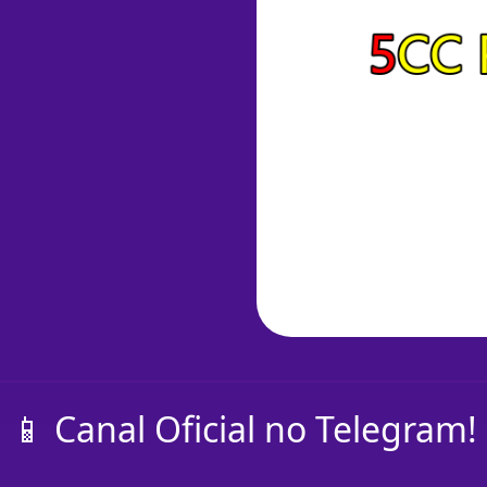
📱 Canal Oficial no Telegram!