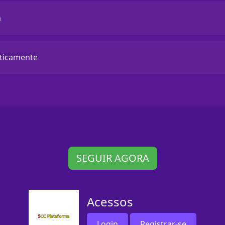
a
aticamente
SEGUIR AGORA
Acessos
Login
Registrar-se