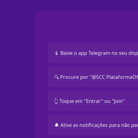
📱 Baixe o app Telegram no seu disp
🔍 Procure por "@5CC PlataformaOfi
👆 Toque em "Entrar" ou "Join"
🔔 Ative as notificações para não p