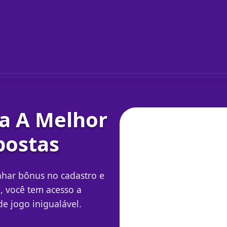
ma A Melhor
postas
nhar bônus no cadastro e
, você tem acesso a
e jogo inigualável.