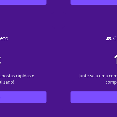
reto
👥 
t
espostas rápidas e
Junte-se a uma com
lizado!
compa
e