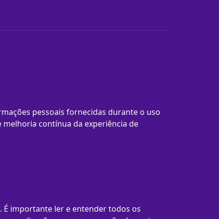
ormações pessoais fornecidas durante o uso
e melhoria contínua da experiência de
 É importante ler e entender todos os