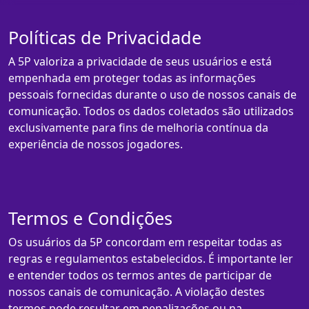
Políticas de Privacidade
A 5P valoriza a privacidade de seus usuários e está
empenhada em proteger todas as informações
pessoais fornecidas durante o uso de nossos canais de
comunicação. Todos os dados coletados são utilizados
exclusivamente para fins de melhoria contínua da
experiência de nossos jogadores.
Termos e Condições
Os usuários da 5P concordam em respeitar todas as
regras e regulamentos estabelecidos. É importante ler
e entender todos os termos antes de participar de
nossos canais de comunicação. A violação destes
termos pode resultar em penalizações ou na