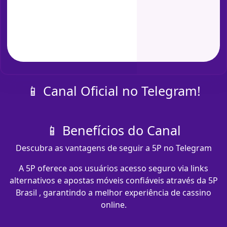
📱 Canal Oficial no Telegram!
📱 Benefícios do Canal
Descubra as vantagens de seguir a 5P no Telegram
A 5P oferece aos usuários acesso seguro via links
alternativos e apostas móveis confiáveis através da 5P
Brasil , garantindo a melhor experiência de cassino
online.