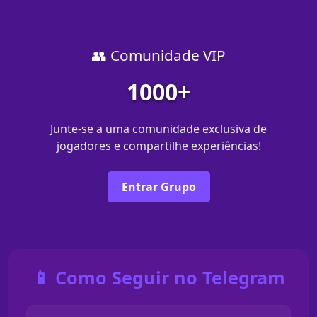
👥 Comunidade VIP
1000+
Junte-se a uma comunidade exclusiva de
jogadores e compartilhe experiências!
Entrar Grupo
📱 Como Seguir no Telegram