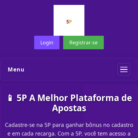
Login
Registrar-se
Menu
📱 5P A Melhor Plataforma de
Apostas
Cadastre-se na 5P para ganhar bônus no cadastro
e em cada recarga. Com a 5P, você tem acesso a