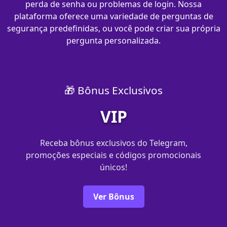
perda de senha ou problemas de login. Nossa
plataforma oferece uma variedade de perguntas de
segurança predefinidas, ou você pode criar sua própria
pergunta personalizada.
🎁 Bônus Exclusivos
VIP
Receba bônus exclusivos do Telegram,
promoções especiais e códigos promocionais
únicos!
Ver Bônus