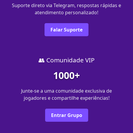
Suporte direto via Telegram, respostas rápidas e
atendimento personalizado!
Falar Suporte
👥 Comunidade VIP
1000+
Junte-se a uma comunidade exclusiva de
jogadores e compartilhe experiências!
Entrar Grupo