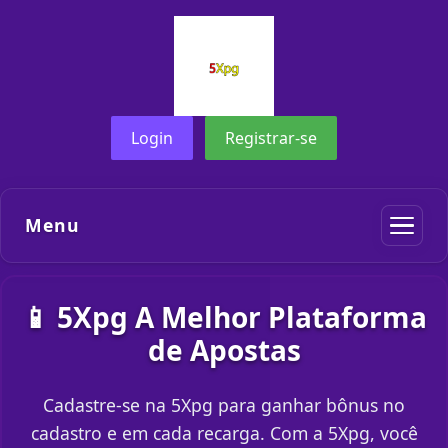
Login
Registrar-se
Menu
📱 5Xpg A Melhor Plataforma
de Apostas
Cadastre-se na 5Xpg para ganhar bônus no
cadastro e em cada recarga. Com a 5Xpg, você