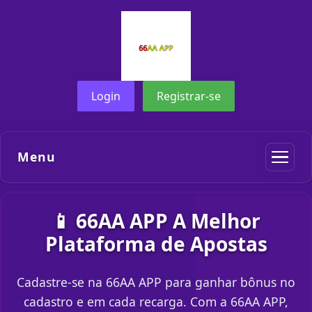
Login
Registrar-se
Menu
📱 66AA APP A Melhor
Plataforma de Apostas
Cadastre-se na 66AA APP para ganhar bônus no
cadastro e em cada recarga. Com a 66AA APP,