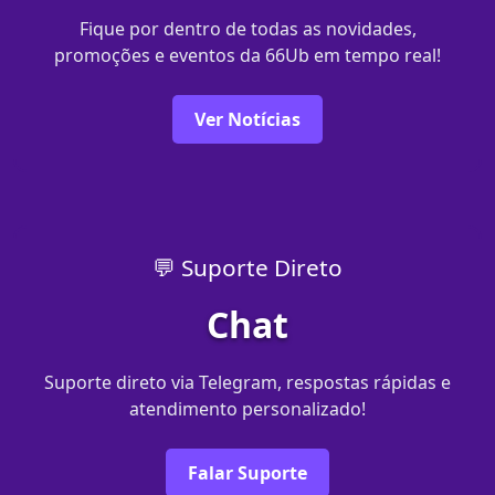
Fique por dentro de todas as novidades,
promoções e eventos da 66Ub em tempo real!
Ver Notícias
💬 Suporte Direto
Chat
Suporte direto via Telegram, respostas rápidas e
atendimento personalizado!
Falar Suporte