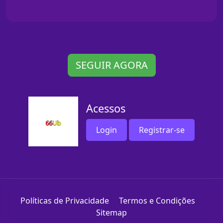
SEGUIR AGORA
Acessos
Login
Registrar-se
Políticas de Privacidade
Termos e Condições
Sitemap