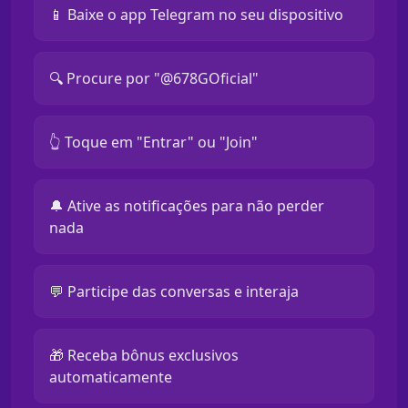
📱 Baixe o app Telegram no seu dispositivo
🔍 Procure por "@678GOficial"
👆 Toque em "Entrar" ou "Join"
🔔 Ative as notificações para não perder
nada
💬 Participe das conversas e interaja
🎁 Receba bônus exclusivos
automaticamente