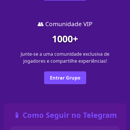
👥 Comunidade VIP
1000+
Junte-se a uma comunidade exclusiva de
jogadores e compartilhe experiências!
Entrar Grupo
📱 Como Seguir no Telegram