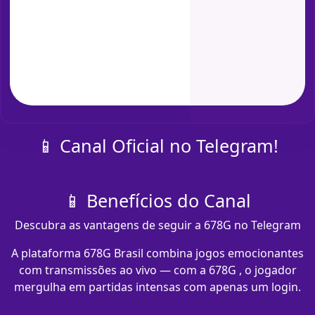
📱 Canal Oficial no Telegram!
📱 Benefícios do Canal
Descubra as vantagens de seguir a 678G no Telegram
A plataforma 678G Brasil combina jogos emocionantes
com transmissões ao vivo — com a 678G , o jogador
mergulha em partidas intensas com apenas um login.