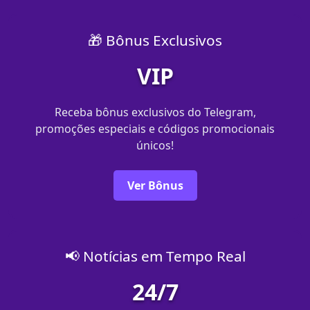
🎁 Bônus Exclusivos
VIP
Receba bônus exclusivos do Telegram,
promoções especiais e códigos promocionais
únicos!
Ver Bônus
📢 Notícias em Tempo Real
24/7