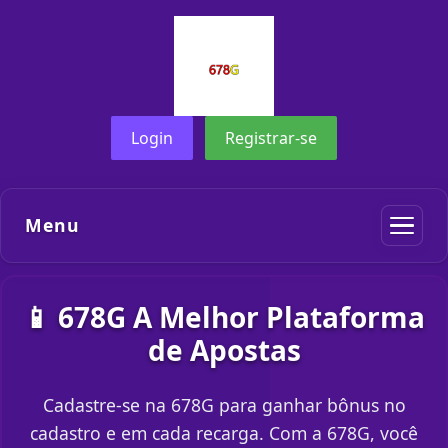
Login
Registrar-se
Menu
📱 678G A Melhor Plataforma
de Apostas
Cadastre-se na 678G para ganhar bônus no
cadastro e em cada recarga. Com a 678G, você