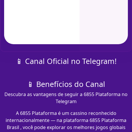
📱 Canal Oficial no Telegram!
📱 Benefícios do Canal
Descubra as vantagens de seguir a 6855 Plataforma no
Telegram
A 6855 Plataforma é um cassino reconhecido
internacionalmente — na plataforma 6855 Plataforma
Brasil , você pode explorar os melhores jogos globais