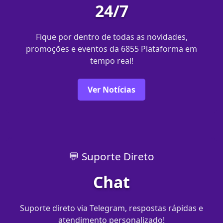
24/7
Fique por dentro de todas as novidades,
promoções e eventos da 6855 Plataforma em
tempo real!
Ver Notícias
💬 Suporte Direto
Chat
Suporte direto via Telegram, respostas rápidas e
atendimento personalizado!