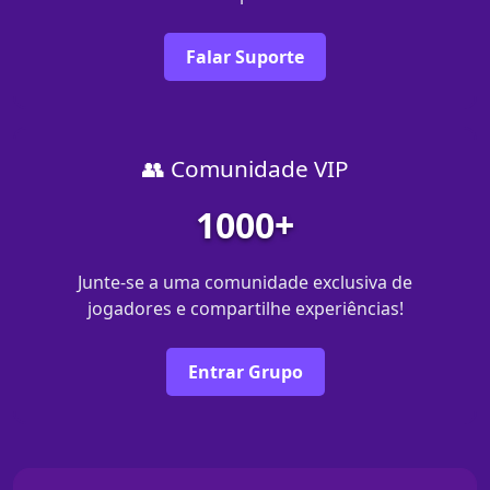
Falar Suporte
👥 Comunidade VIP
1000+
Junte-se a uma comunidade exclusiva de
jogadores e compartilhe experiências!
Entrar Grupo