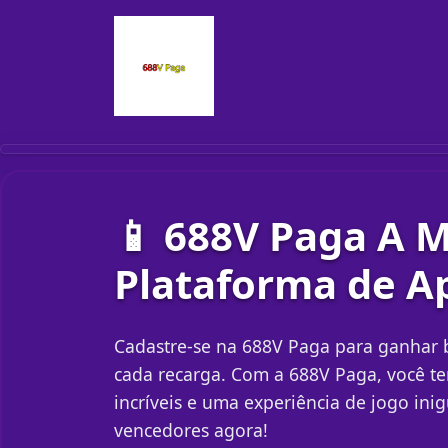
📱 688V Paga A 
Plataforma de A
Cadastre-se na 688V Paga para ganhar 
cada recarga. Com a 688V Paga, você t
incríveis e uma experiência de jogo inig
vencedores agora!