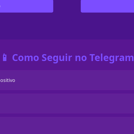
e
📱 Como Seguir no Telegram
ositivo