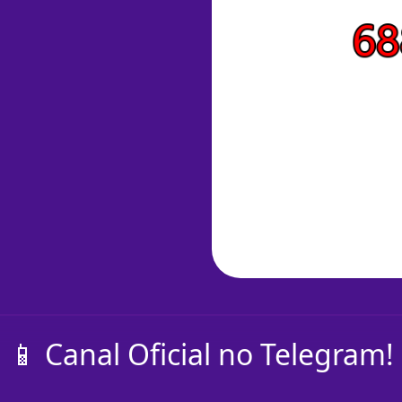
📱 Canal Oficial no Telegram!