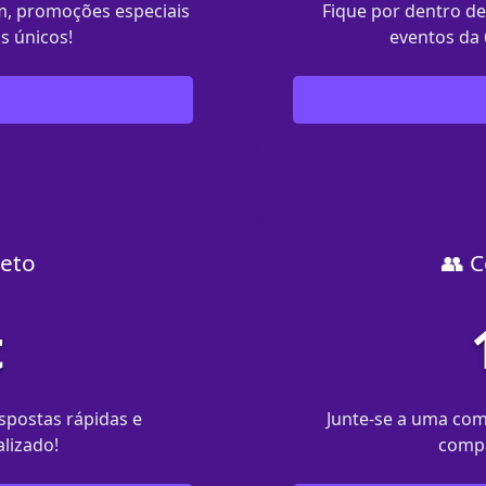
m, promoções especiais
Fique por dentro d
s únicos!
eventos da
reto
👥 
t
espostas rápidas e
Junte-se a uma com
lizado!
compa