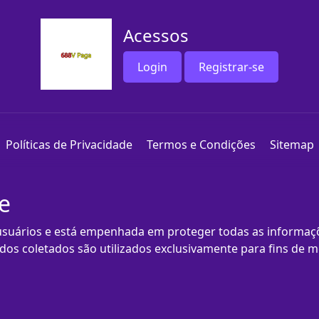
Acessos
Login
Registrar-se
Políticas de Privacidade
Termos e Condições
Sitemap
de
 usuários e está empenhada em proteger todas as informaç
os coletados são utilizados exclusivamente para fins de m