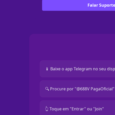
Falar Suport
📱 Baixe o app Telegram no seu disp
🔍 Procure por "@688V PagaOficial"
👆 Toque em "Entrar" ou "Join"