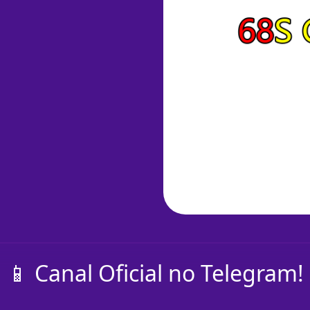
📱 Canal Oficial no Telegram!