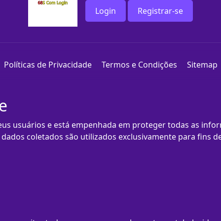
Login
Registrar-se
Políticas de Privacidade
Termos e Condições
Sitemap
de
seus usuários e está empenhada em proteger todas as info
dados coletados são utilizados exclusivamente para fins d