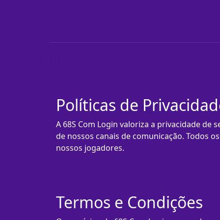
Políticas de Privacida
A 68S Com Login valoriza a privacidade de 
de nossos canais de comunicação. Todos os 
nossos jogadores.
Termos e Condições