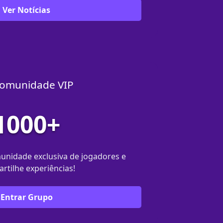
Ver Notícias
Comunidade VIP
1000+
unidade exclusiva de jogadores e
rtilhe experiências!
Entrar Grupo