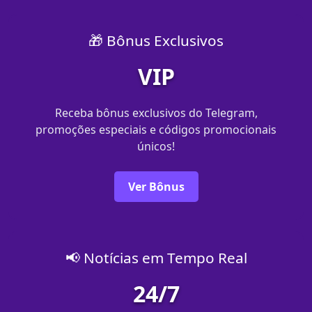
🎁 Bônus Exclusivos
VIP
Receba bônus exclusivos do Telegram,
promoções especiais e códigos promocionais
únicos!
Ver Bônus
📢 Notícias em Tempo Real
24/7