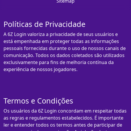
Sitemap
Políticas de Privacidade
A 6Z Login valoriza a privacidade de seus usuários e
está empenhada em proteger todas as informações
pessoais fornecidas durante o uso de nossos canais de
comunicação. Todos os dados coletados são utilizados
exclusivamente para fins de melhoria contínua da
experiência de nossos jogadores.
Termos e Condições
Os usuários da 6Z Login concordam em respeitar todas
as regras e regulamentos estabelecidos. É importante
ler e entender todos os termos antes de participar de