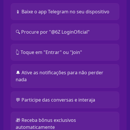
📱 Baixe o app Telegram no seu dispositivo
🔍 Procure por "@6Z LoginOficial"
👆 Toque em "Entrar" ou "Join"
🔔 Ative as notificações para não perder
nada
💬 Participe das conversas e interaja
🎁 Receba bônus exclusivos
automaticamente