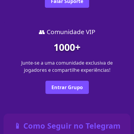
Falar Suporte
👥 Comunidade VIP
1000+
Junte-se a uma comunidade exclusiva de
jogadores e compartilhe experiências!
Entrar Grupo
📱 Como Seguir no Telegram