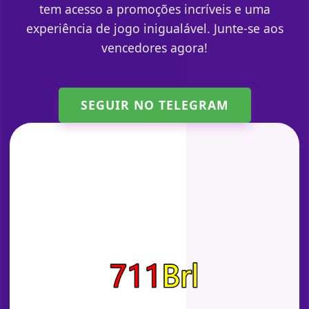
tem acesso a promoções incríveis e uma
experiência de jogo inigualável. Junte-se aos
vencedores agora!
SEGUIR NO TELEGRAM