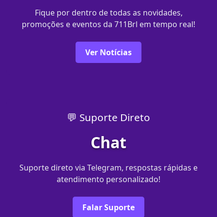
Fique por dentro de todas as novidades,
promoções e eventos da 711Brl em tempo real!
Ver Notícias
💬 Suporte Direto
Chat
Suporte direto via Telegram, respostas rápidas e
atendimento personalizado!
Falar Suporte