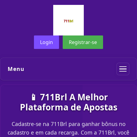
Login
Registrar-se
Menu
📱 711Brl A Melhor
Plataforma de Apostas
Cadastre-se na 711Brl para ganhar bônus no
cadastro e em cada recarga. Com a 711Brl, você