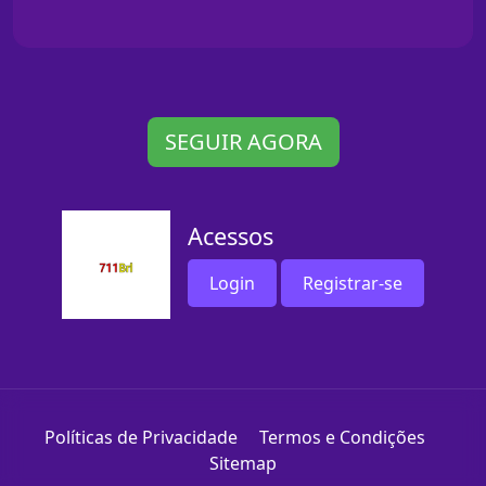
SEGUIR AGORA
Acessos
Login
Registrar-se
Políticas de Privacidade
Termos e Condições
Sitemap