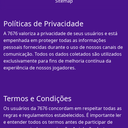
Sitemap
Políticas de Privacidade
A 7676 valoriza a privacidade de seus usuários e está
empenhada em proteger todas as informações
pessoais fornecidas durante o uso de nossos canais de
comunicação. Todos os dados coletados são utilizados
exclusivamente para fins de melhoria contínua da
experiência de nossos jogadores.
Termos e Condições
Os usuários da 7676 concordam em respeitar todas as
regras e regulamentos estabelecidos. É importante ler
e entender todos os termos antes de participar de