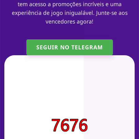
tem acesso a promoções incríveis e uma
experiência de jogo inigualável. Junte-se aos
vencedores agora!
SEGUIR NO TELEGRAM