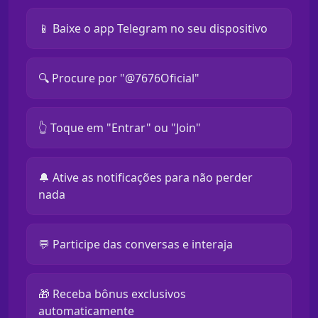
📱 Baixe o app Telegram no seu dispositivo
🔍 Procure por "@7676Oficial"
👆 Toque em "Entrar" ou "Join"
🔔 Ative as notificações para não perder
nada
💬 Participe das conversas e interaja
🎁 Receba bônus exclusivos
automaticamente