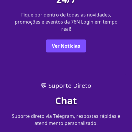
Fique por dentro de todas as novidades,
promoções e eventos da 76N Login em tempo
real!
Ver Notícias
💬 Suporte Direto
Chat
Suporte direto via Telegram, respostas rápidas e
atendimento personalizado!