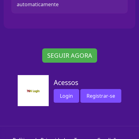
automaticamente
SEGUIR AGORA
Acessos
Login
Registrar-se