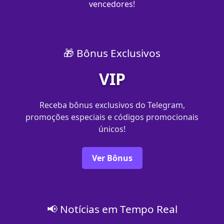
vencedores!
🎁 Bônus Exclusivos
VIP
Receba bônus exclusivos do Telegram,
promoções especiais e códigos promocionais
únicos!
Ver Bônus
📢 Notícias em Tempo Real