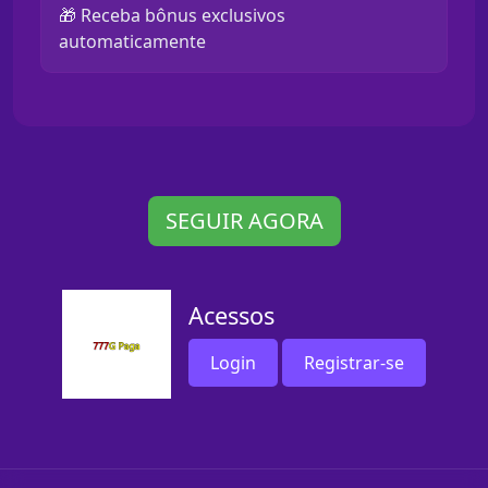
🎁 Receba bônus exclusivos
automaticamente
SEGUIR AGORA
Acessos
Login
Registrar-se