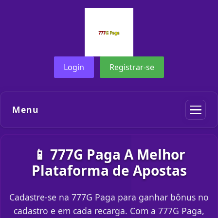
Login
Registrar-se
Menu
📱 777G Paga A Melhor
Plataforma de Apostas
Cadastre-se na 777G Paga para ganhar bônus no
cadastro e em cada recarga. Com a 777G Paga,