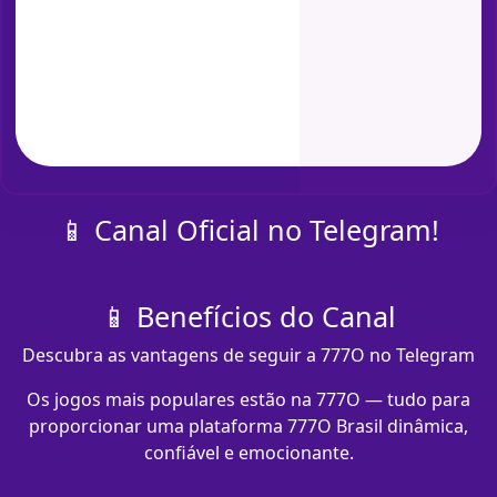
📱 Canal Oficial no Telegram!
📱 Benefícios do Canal
Descubra as vantagens de seguir a 777O no Telegram
Os jogos mais populares estão na 777O — tudo para
proporcionar uma plataforma 777O Brasil dinâmica,
confiável e emocionante.