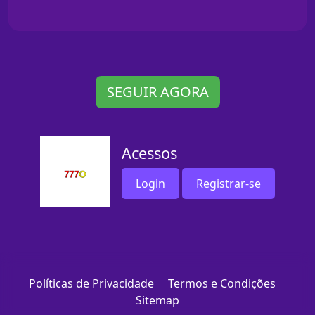
SEGUIR AGORA
Acessos
Login
Registrar-se
Políticas de Privacidade
Termos e Condições
Sitemap