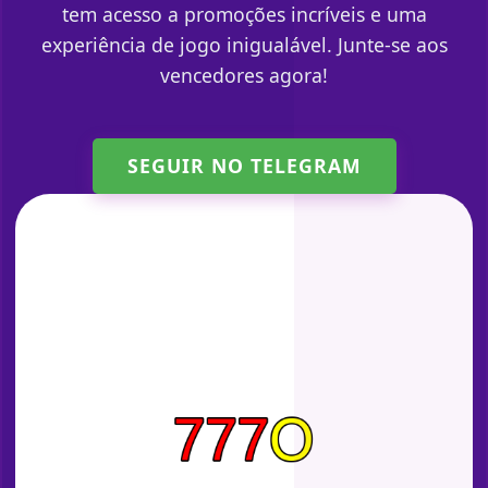
tem acesso a promoções incríveis e uma
experiência de jogo inigualável. Junte-se aos
vencedores agora!
SEGUIR NO TELEGRAM