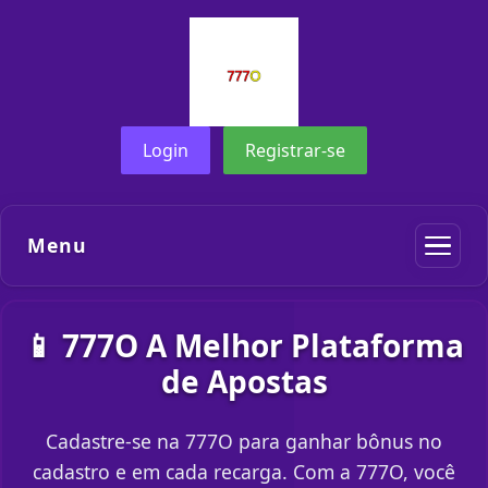
Login
Registrar-se
Menu
📱 777O A Melhor Plataforma
de Apostas
Cadastre-se na 777O para ganhar bônus no
cadastro e em cada recarga. Com a 777O, você