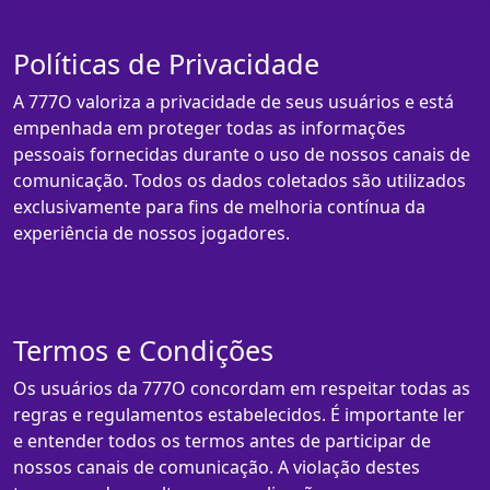
Políticas de Privacidade
A 777O valoriza a privacidade de seus usuários e está
empenhada em proteger todas as informações
pessoais fornecidas durante o uso de nossos canais de
comunicação. Todos os dados coletados são utilizados
exclusivamente para fins de melhoria contínua da
experiência de nossos jogadores.
Termos e Condições
Os usuários da 777O concordam em respeitar todas as
regras e regulamentos estabelecidos. É importante ler
e entender todos os termos antes de participar de
nossos canais de comunicação. A violação destes