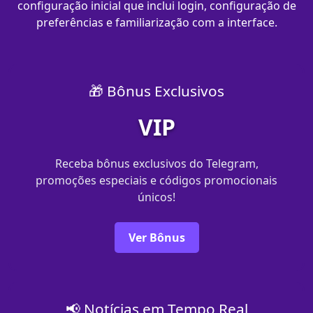
configuração inicial que inclui login, configuração de
preferências e familiarização com a interface.
🎁 Bônus Exclusivos
VIP
Receba bônus exclusivos do Telegram,
promoções especiais e códigos promocionais
únicos!
Ver Bônus
📢 Notícias em Tempo Real