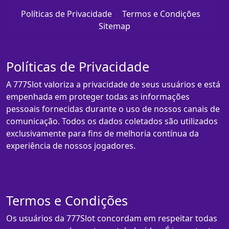
Políticas de Privacidade
Termos e Condições
Sitemap
Políticas de Privacidade
A 777Slot valoriza a privacidade de seus usuários e está
empenhada em proteger todas as informações
pessoais fornecidas durante o uso de nossos canais de
comunicação. Todos os dados coletados são utilizados
exclusivamente para fins de melhoria contínua da
experiência de nossos jogadores.
Termos e Condições
Os usuários da 777Slot concordam em respeitar todas