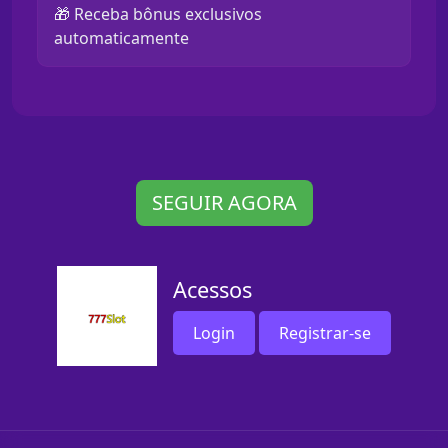
🎁 Receba bônus exclusivos
automaticamente
SEGUIR AGORA
Acessos
Login
Registrar-se