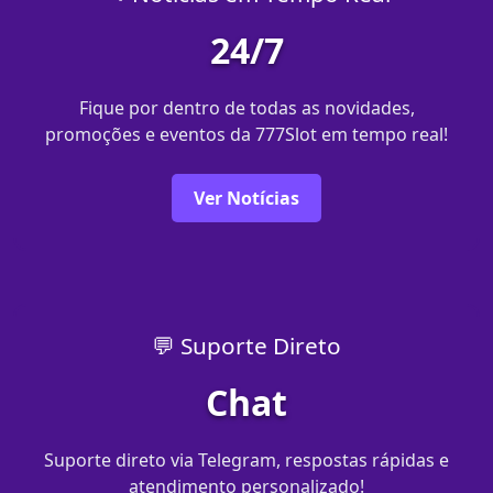
24/7
Fique por dentro de todas as novidades,
promoções e eventos da 777Slot em tempo real!
Ver Notícias
💬 Suporte Direto
Chat
Suporte direto via Telegram, respostas rápidas e
atendimento personalizado!