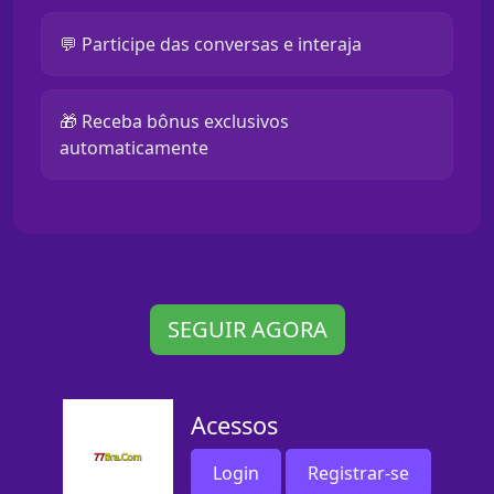
💬 Participe das conversas e interaja
🎁 Receba bônus exclusivos
automaticamente
SEGUIR AGORA
Acessos
Login
Registrar-se