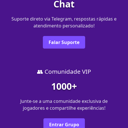
Chat
Suporte direto via Telegram, respostas rápidas e
atendimento personalizado!
Falar Suporte
👥 Comunidade VIP
1000+
Junte-se a uma comunidade exclusiva de
jogadores e compartilhe experiências!
Entrar Grupo