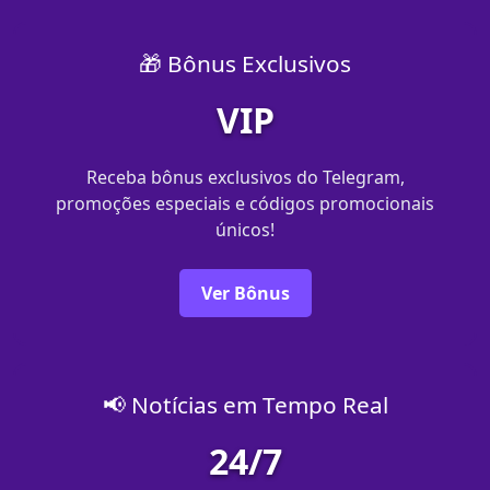
🎁 Bônus Exclusivos
VIP
Receba bônus exclusivos do Telegram,
promoções especiais e códigos promocionais
únicos!
Ver Bônus
📢 Notícias em Tempo Real
24/7