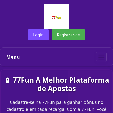
Login
Registrar-se
Menu
📱 77Fun A Melhor Plataforma
de Apostas
Cadastre-se na 77Fun para ganhar bônus no
cadastro e em cada recarga. Com a 77Fun, você