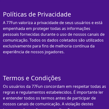
Políticas de Privacidade
A 77Fun valoriza a privacidade de seus usuários e está
empenhada em proteger todas as informações
pessoais fornecidas durante o uso de nossos canais de
comunicação. Todos os dados coletados são utilizados
exclusivamente para fins de melhoria contínua da
experiência de nossos jogadores.
Termos e Condições
Os usuários da 77Fun concordam em respeitar todas as
regras e regulamentos estabelecidos. É importante ler
e entender todos os termos antes de participar de
nossos canais de comunicação. A violação destes