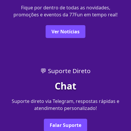
Fique por dentro de todas as novidades,
promoções e eventos da 77Fun em tempo real!
Ver Notícias
💬 Suporte Direto
Chat
Suporte direto via Telegram, respostas rápidas e
atendimento personalizado!
Falar Suporte