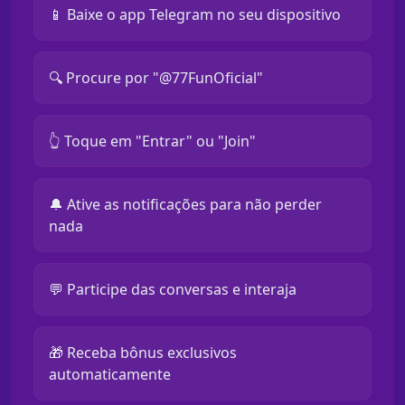
📱 Baixe o app Telegram no seu dispositivo
🔍 Procure por "@77FunOficial"
👆 Toque em "Entrar" ou "Join"
🔔 Ative as notificações para não perder
nada
💬 Participe das conversas e interaja
🎁 Receba bônus exclusivos
automaticamente