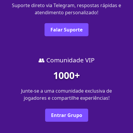
Suporte direto via Telegram, respostas rápidas e
atendimento personalizado!
Falar Suporte
👥 Comunidade VIP
1000+
Junte-se a uma comunidade exclusiva de
jogadores e compartilhe experiências!
Entrar Grupo