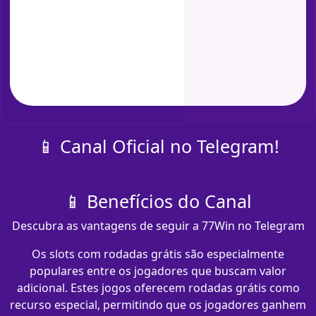
📱 Canal Oficial no Telegram!
📱 Benefícios do Canal
Descubra as vantagens de seguir a 77Win no Telegram
Os slots com rodadas grátis são especialmente
populares entre os jogadores que buscam valor
adicional. Estes jogos oferecem rodadas grátis como
recurso especial, permitindo que os jogadores ganhem