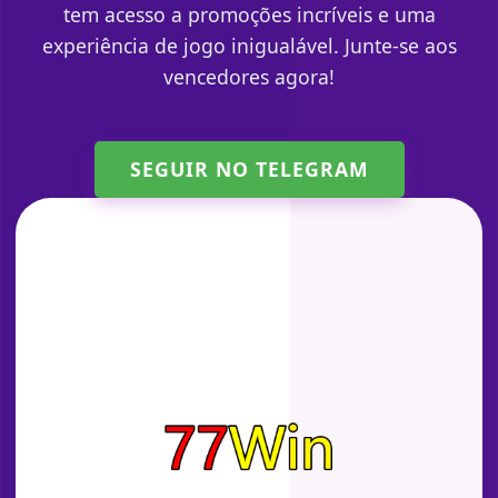
tem acesso a promoções incríveis e uma
experiência de jogo inigualável. Junte-se aos
vencedores agora!
SEGUIR NO TELEGRAM