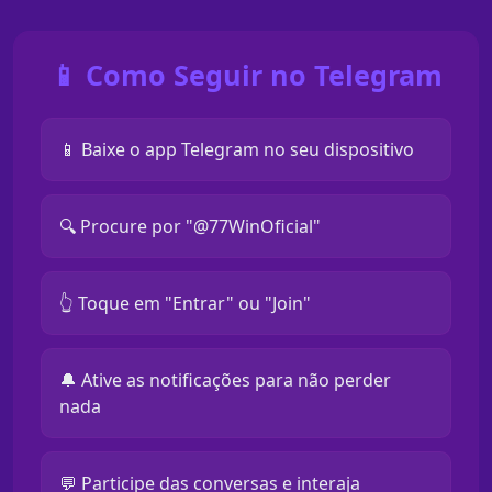
📱 Como Seguir no Telegram
📱 Baixe o app Telegram no seu dispositivo
🔍 Procure por "@77WinOficial"
👆 Toque em "Entrar" ou "Join"
🔔 Ative as notificações para não perder
nada
💬 Participe das conversas e interaja