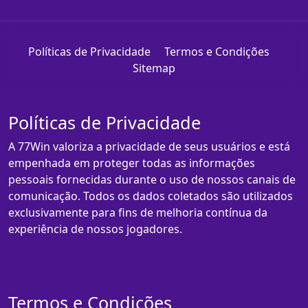
Políticas de Privacidade
Termos e Condições
Sitemap
Políticas de Privacidade
A 77Win valoriza a privacidade de seus usuários e está
empenhada em proteger todas as informações
pessoais fornecidas durante o uso de nossos canais de
comunicação. Todos os dados coletados são utilizados
exclusivamente para fins de melhoria contínua da
experiência de nossos jogadores.
Termos e Condições