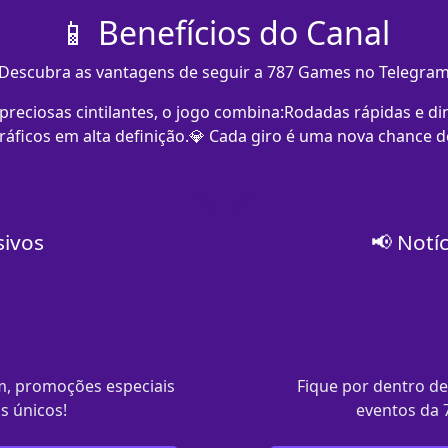
📱 Benefícios do Canal
Descubra as vantagens de seguir a 787 Games no Telegra
eciosas cintilantes, o jogo combina:Rodadas rápidas e d
ráficos em alta definição.💎 Cada giro é uma nova chance de
sivos
📢 Notí
m, promoções especiais
Fique por dentro d
s únicos!
eventos da 