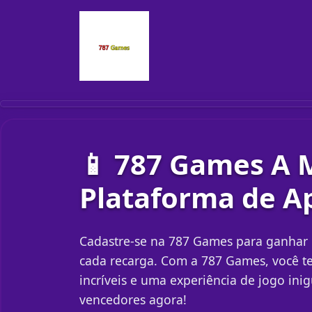
📱 787 Games A 
Plataforma de A
Cadastre-se na 787 Games para ganhar
cada recarga. Com a 787 Games, você 
incríveis e uma experiência de jogo inig
vencedores agora!