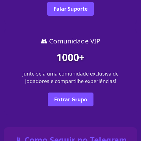
Falar Suporte
👥 Comunidade VIP
1000+
Junte-se a uma comunidade exclusiva de
jogadores e compartilhe experiências!
Entrar Grupo
📱 Como Seguir no Telegram