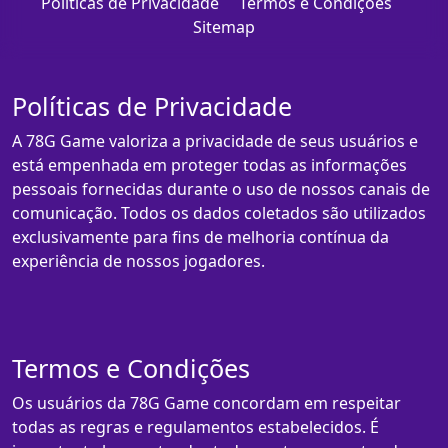
Políticas de Privacidade
Termos e Condições
Sitemap
Políticas de Privacidade
A 78G Game valoriza a privacidade de seus usuários e
está empenhada em proteger todas as informações
pessoais fornecidas durante o uso de nossos canais de
comunicação. Todos os dados coletados são utilizados
exclusivamente para fins de melhoria contínua da
experiência de nossos jogadores.
Termos e Condições
Os usuários da 78G Game concordam em respeitar
todas as regras e regulamentos estabelecidos. É