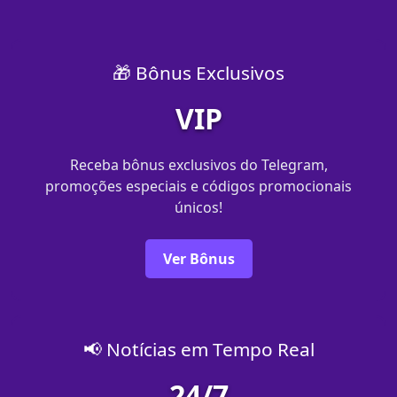
🎁 Bônus Exclusivos
VIP
Receba bônus exclusivos do Telegram,
promoções especiais e códigos promocionais
únicos!
Ver Bônus
📢 Notícias em Tempo Real
24/7