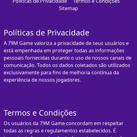
Políticas de Privacidade
Termos e Condições
Sitemap
Políticas de Privacidade
A 79M Game valoriza a privacidade de seus usuários e
está empenhada em proteger todas as informações
pessoais fornecidas durante o uso de nossos canais de
comunicação. Todos os dados coletados são utilizados
exclusivamente para fins de melhoria contínua da
experiência de nossos jogadores.
Termos e Condições
Os usuários da 79M Game concordam em respeitar
todas as regras e regulamentos estabelecidos. É