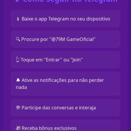
📱 Baixe o app Telegram no seu dispositivo
🔍 Procure por "@79M GameOficial"
👆 Toque em "Entrar" ou "Join"
🔔 Ative as notificações para não perder
nada
💬 Participe das conversas e interaja
🎁 Receba bônus exclusivos