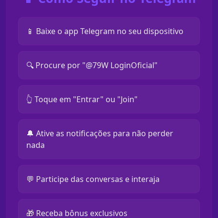
📱 Baixe o app Telegram no seu dispositivo
🔍 Procure por "@79W LoginOficial"
👆 Toque em "Entrar" ou "Join"
🔔 Ative as notificações para não perder
nada
💬 Participe das conversas e interaja
🎁 Receba bônus exclusivos