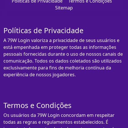
Políticas de Privacidade
Termos e Condições
Sitemap
Políticas de Privacidade
A 79W Login valoriza a privacidade de seus usuários e
está empenhada em proteger todas as informações
pessoais fornecidas durante o uso de nossos canais de
comunicação. Todos os dados coletados são utilizados
exclusivamente para fins de melhoria contínua da
experiência de nossos jogadores.
Termos e Condições
Os usuários da 79W Login concordam em respeitar
todas as regras e regulamentos estabelecidos. É