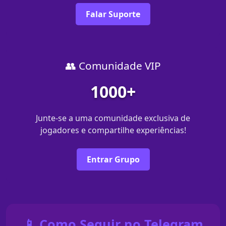
Falar Suporte
👥 Comunidade VIP
1000+
Junte-se a uma comunidade exclusiva de
jogadores e compartilhe experiências!
Entrar Grupo
📱 Como Seguir no Telegram