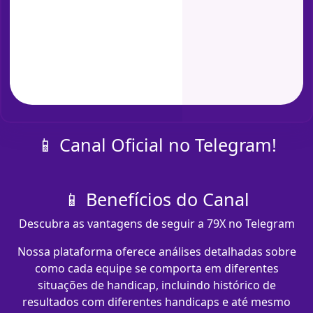
📱 Canal Oficial no Telegram!
📱 Benefícios do Canal
Descubra as vantagens de seguir a 79X no Telegram
Nossa plataforma oferece análises detalhadas sobre
como cada equipe se comporta em diferentes
situações de handicap, incluindo histórico de
resultados com diferentes handicaps e até mesmo