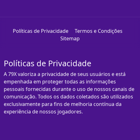
Políticas de Privacidade
Termos e Condições
Sitemap
Políticas de Privacidade
A 79X valoriza a privacidade de seus usuários e está
empenhada em proteger todas as informações
pessoais fornecidas durante o uso de nossos canais de
comunicação. Todos os dados coletados são utilizados
exclusivamente para fins de melhoria contínua da
experiência de nossos jogadores.