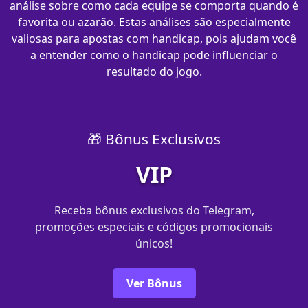
análise sobre como cada equipe se comporta quando é
favorita ou azarão. Estas análises são especialmente
valiosas para apostas com handicap, pois ajudam você
a entender como o handicap pode influenciar o
resultado do jogo.
🎁 Bônus Exclusivos
VIP
Receba bônus exclusivos do Telegram,
promoções especiais e códigos promocionais
únicos!
Ver Bônus