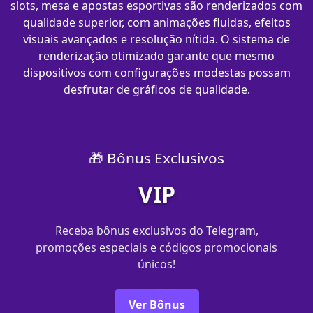
slots, mesa e apostas esportivas são renderizados com
qualidade superior, com animações fluidas, efeitos
visuais avançados e resolução nítida. O sistema de
renderização otimizado garante que mesmo
dispositivos com configurações modestas possam
desfrutar de gráficos de qualidade.
🎁 Bônus Exclusivos
VIP
Receba bônus exclusivos do Telegram,
promoções especiais e códigos promocionais
únicos!
Ver Bônus