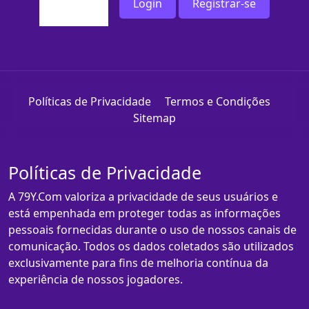
Login
Registrar-se
Políticas de Privacidade
Termos e Condições
Sitemap
Políticas de Privacidade
A 79Y.Com valoriza a privacidade de seus usuários e
está empenhada em proteger todas as informações
pessoais fornecidas durante o uso de nossos canais de
comunicação. Todos os dados coletados são utilizados
exclusivamente para fins de melhoria contínua da
experiência de nossos jogadores.