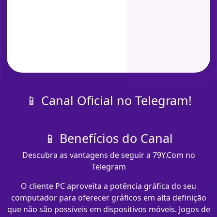
📱 Canal Oficial no Telegram!
📱 Benefícios do Canal
Descubra as vantagens de seguir a 79Y.Com no
Telegram
O cliente PC aproveita a potência gráfica do seu
computador para oferecer gráficos em alta definição
que não são possíveis em dispositivos móveis. Jogos de