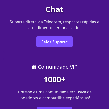
Chat
Suporte direto via Telegram, respostas rápidas e
atendimento personalizado!
Falar Suporte
👥 Comunidade VIP
1000+
Junte-se a uma comunidade exclusiva de
jogadores e compartilhe experiências!