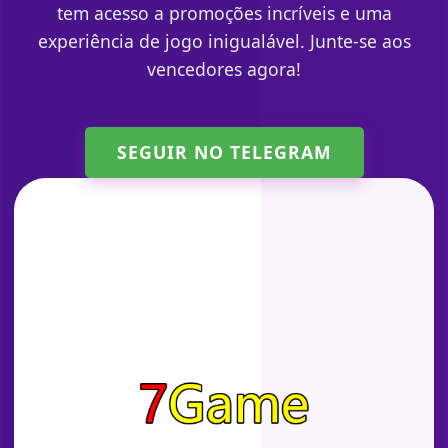
tem acesso a promoções incríveis e uma
experiência de jogo inigualável. Junte-se aos
vencedores agora!
SEGUIR NO TELEGRAM