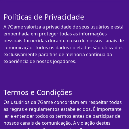
Políticas de Privacidade
A 7Game valoriza a privacidade de seus usuários e está
empenhada em proteger todas as informações
pessoais fornecidas durante o uso de nossos canais de
comunicação. Todos os dados coletados são utilizados
exclusivamente para fins de melhoria contínua da
experiência de nossos jogadores.
Termos e Condições
Os usuários da 7Game concordam em respeitar todas
as regras e regulamentos estabelecidos. É importante
ler e entender todos os termos antes de participar de
nossos canais de comunicação. A violação destes