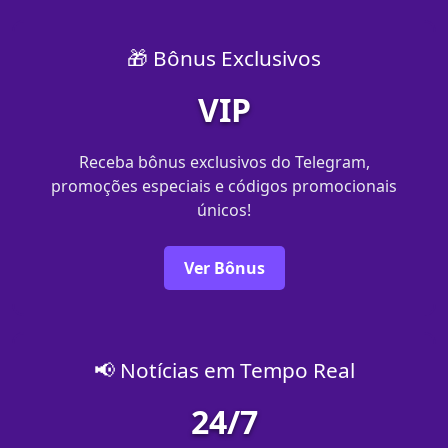
🎁 Bônus Exclusivos
VIP
Receba bônus exclusivos do Telegram,
promoções especiais e códigos promocionais
únicos!
Ver Bônus
📢 Notícias em Tempo Real
24/7